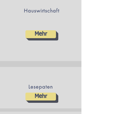
Hauswirtschaft
Mehr
Lesepaten
Mehr