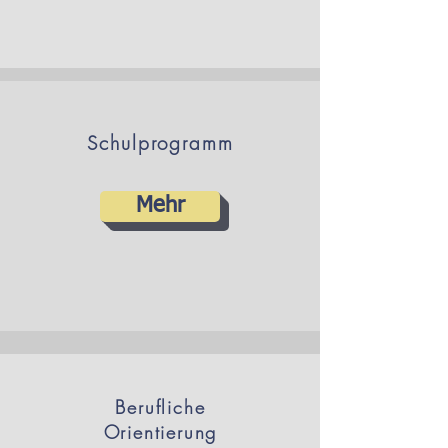
Schulprogramm
Mehr
Berufliche
Orientierung