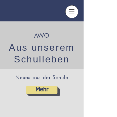
AWO
Aus unserem
Schulleben
Neues aus der Schule
Mehr