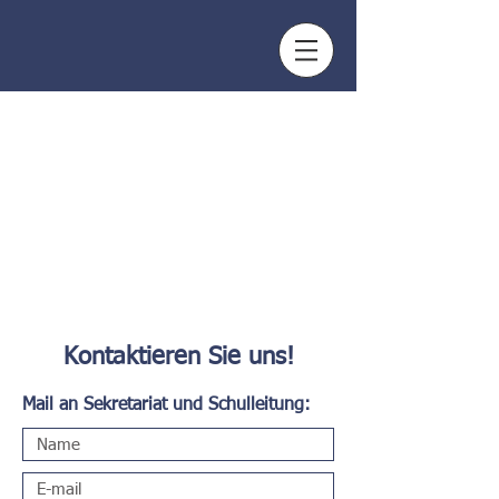
Kontaktieren Sie uns!
Mail an Sekretariat und Schulleitung: